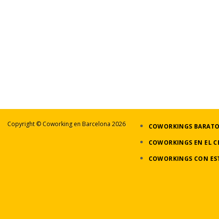
Copyright ©
Coworking en Barcelona
2026
COWORKINGS BARATO
COWORKINGS EN EL C
COWORKINGS CON EST