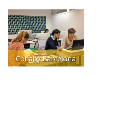
Cobaby Barcelona